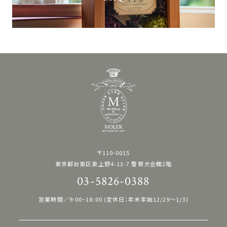
〒110-0015
東京都台東区東上野4-13-7 警察犬会館2階
03-5826-0388
営業時間／9:00~18:00 (定休日：年末年始12/29〜1/3)