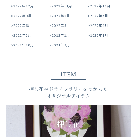
2022年12月
2022年11月
2022年10月
2022年9月
2022年8月
2022年7月
2022年6月
2022年5月
2022年4月
2022年3月
2022年2月
2022年1月
2021年10月
2021年9月
ITEM
押し花やドライフラワーをつかった
オリジナルアイテム
押し花