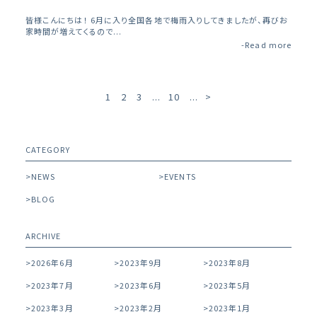
皆様こんにちは！ 6月に入り全国各地で梅雨入りしてきましたが、再びお
家時間が増えてくるので...
-Read more
1
2
3
...
10
...
>
CATEGORY
NEWS
EVENTS
BLOG
ARCHIVE
2026年6月
2023年9月
2023年8月
2023年7月
2023年6月
2023年5月
2023年3月
2023年2月
2023年1月