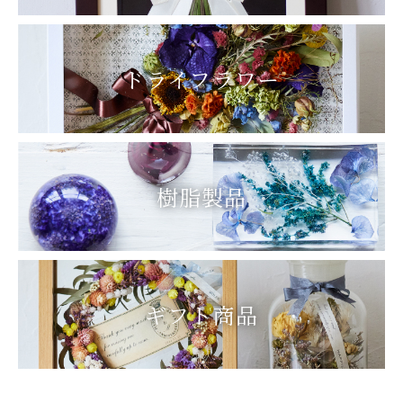
ドライフラワー
樹脂製品
ギフト商品