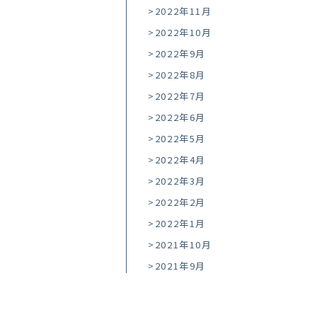
2022年11月
2022年10月
2022年9月
2022年8月
2022年7月
2022年6月
2022年5月
2022年4月
2022年3月
2022年2月
2022年1月
2021年10月
2021年9月