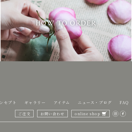
HOW TO ORDER
ンセプト
ギャラリー
アイテム
ニュース・ブログ
FAQ
ご注文
お問い合わせ
online shop