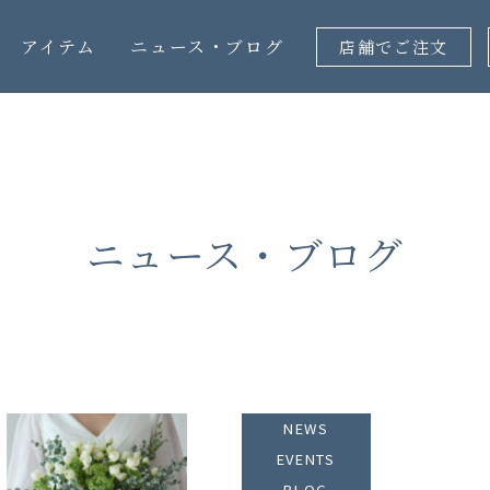
アイテム
ニュース・ブログ
店舗でご注文
ニュース・ブログ
NEWS
EVENTS
BLOG