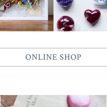
ONLINE SHOP