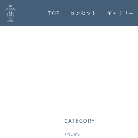
TOP
コンセプト
ギャラリー
CATEGORY
NEWS