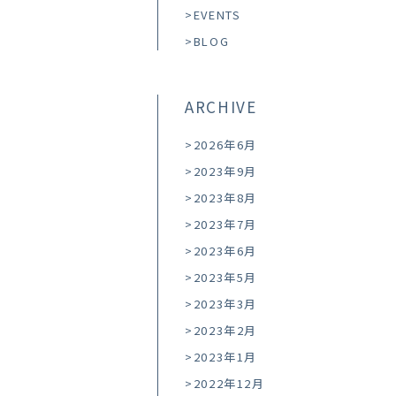
EVENTS
BLOG
ARCHIVE
2026年6月
2023年9月
2023年8月
2023年7月
2023年6月
2023年5月
2023年3月
2023年2月
2023年1月
2022年12月