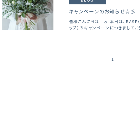
キャンペーンのお知らせ☆彡
皆様こんにちは ☼ 本日は、BASE
ップ）のキャンペーンにつきましてお知
1