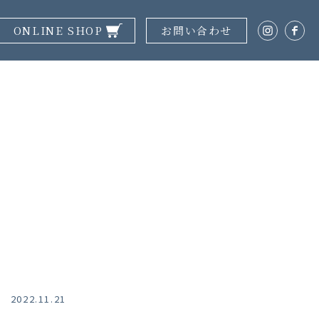
ONLINE SHOP
お問い合わせ
2022.11.21