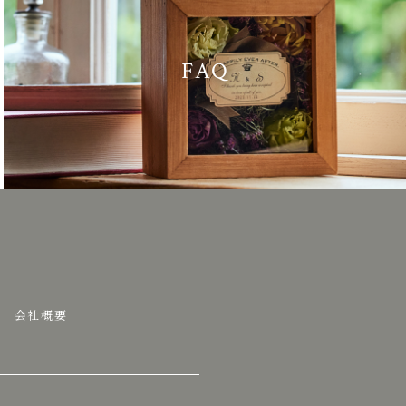
FAQ
会社概要