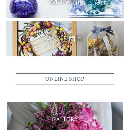
樹脂製品
ギフト商品
ONLINE SHOP
GALLERY