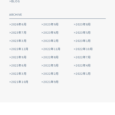
BLOG
ARCHIVE
2026年6月
2023年9月
2023年8月
2023年7月
2023年6月
2023年5月
2023年3月
2023年2月
2023年1月
2022年12月
2022年11月
2022年10月
2022年9月
2022年8月
2022年7月
2022年6月
2022年5月
2022年4月
2022年3月
2022年2月
2022年1月
2021年10月
2021年9月