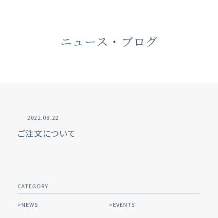
ニュース・ブログ
2021.08.22
ご注文について
CATEGORY
NEWS
EVENTS