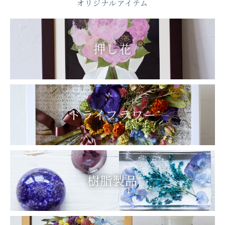
オリジナルアイテム
押し花
ドライフラワー
樹脂製品