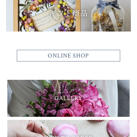
ギフト商品
ONLINE SHOP
GALLERY