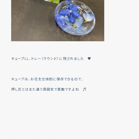
キューブLL、トレー（ラウンド）に残されました ♥
キューブは、お花を立体的に保存できるので、
押し花とはまた違う雰囲気で素敵ですよね ♬