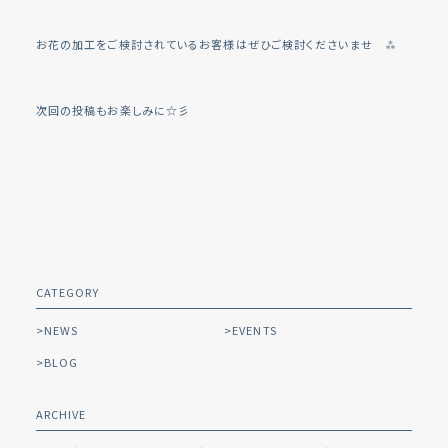
お花の加工をご検討されているお客様はぜひご検討くださいませ ⁂
次回の投稿もお楽しみに☆彡
CATEGORY
NEWS
EVENTS
BLOG
ARCHIVE