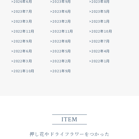
2026年6月
2023年9月
2023年8月
2023年7月
2023年6月
2023年5月
2023年3月
2023年2月
2023年1月
2022年12月
2022年11月
2022年10月
2022年9月
2022年8月
2022年7月
2022年6月
2022年5月
2022年4月
2022年3月
2022年2月
2022年1月
2021年10月
2021年9月
ITEM
押し花やドライフラワーをつかった