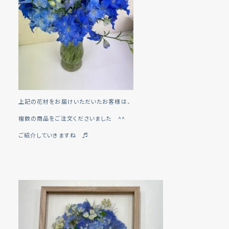
上記の花材をお届けいただいたお客様は、
複数の商品をご注文くださいました ^^
ご紹介していきますね ♬