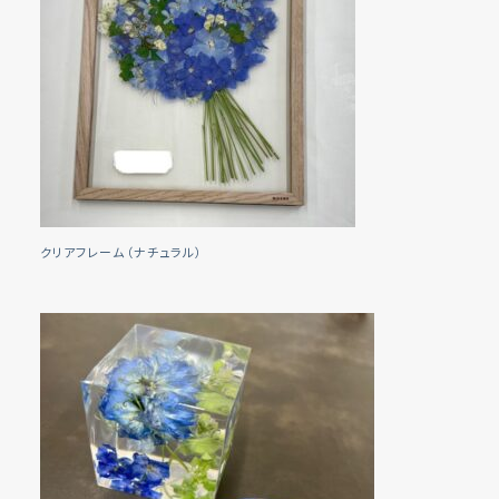
クリアフレーム（ナチュラル）