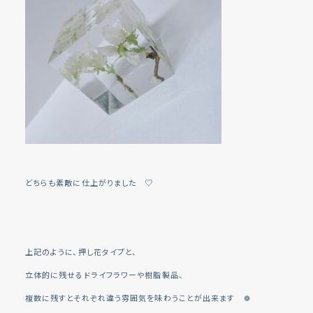
どちらも素敵に仕上がりました ♡
上記のように、押し花タイプと、
立体的に残せるドライフラワーや樹脂製品、
複数に残すとそれぞれ違う雰囲気を味わうことが出来ます ❁