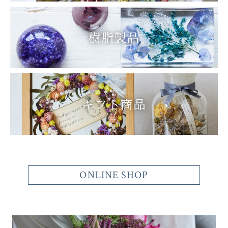
樹脂製品
ギフト商品
ONLINE SHOP