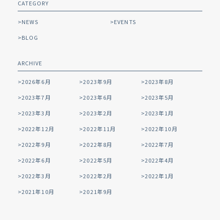
CATEGORY
NEWS
EVENTS
BLOG
ARCHIVE
2026年6月
2023年9月
2023年8月
2023年7月
2023年6月
2023年5月
2023年3月
2023年2月
2023年1月
2022年12月
2022年11月
2022年10月
2022年9月
2022年8月
2022年7月
2022年6月
2022年5月
2022年4月
2022年3月
2022年2月
2022年1月
2021年10月
2021年9月