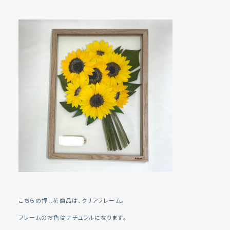
こちらの押し花商品は、クリアフレーム。
フレームのお色はナチュラルになります。