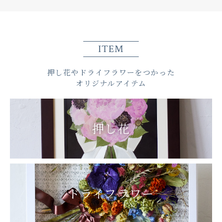
ITEM
押し花やドライフラワーをつかった
オリジナルアイテム
押し花
ドライフラワー