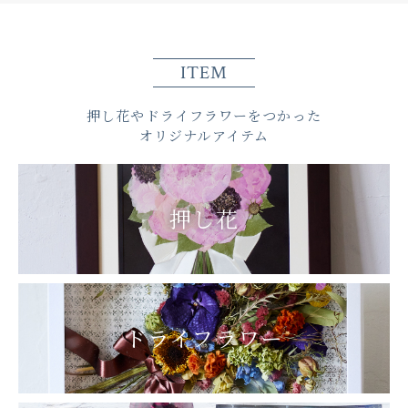
ITEM
押し花やドライフラワーをつかった
オリジナルアイテム
押し花
ドライフラワー