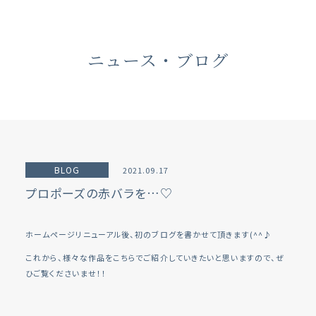
ニュース・ブログ
BLOG
2021.09.17
プロポーズの赤バラを…♡
ホームページリニューアル後、初のブログを書かせて頂きます(^^♪
これから、様々な作品をこちらでご紹介していきたいと思いますので、ぜ
ひご覧くださいませ！！