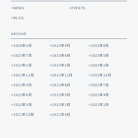
NEWS
EVENTS
BLOG
ARCHIVE
2026年6月
2023年9月
2023年8月
2023年7月
2023年6月
2023年5月
2023年3月
2023年2月
2023年1月
2022年12月
2022年11月
2022年10月
2022年9月
2022年8月
2022年7月
2022年6月
2022年5月
2022年4月
2022年3月
2022年2月
2022年1月
2021年10月
2021年9月