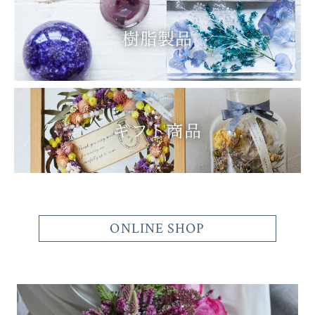
樹脂製品
ギフト商品
ONLINE SHOP