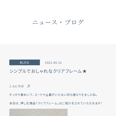
ニュース・ブログ
BLOG
2022.04.12
シンプルでおしゃれなクリアフレーム★
こんにちは ♬
すっかり春めいて、コートや上着がいらない日も増えてきましたね。
本日は、押し花商品「クリアフレーム」のご紹介をさせていただきます！