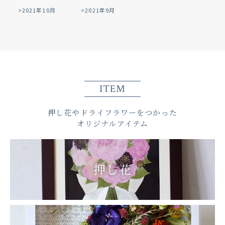
2021年10月
2021年9月
ITEM
押し花やドライフラワーをつかった
オリジナルアイテム
押し花