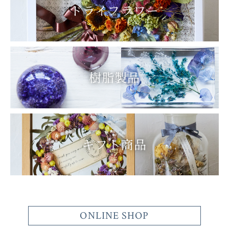
ドライフラワー
樹脂製品
ギフト商品
ONLINE SHOP