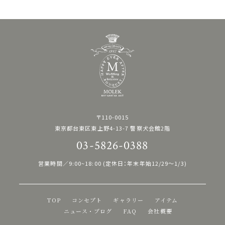
〒110-0015
東京都台東区東上野4-13-7 警察犬会館2階
03-5826-0388
営業時間／9:00~18:00 (定休日：年末年始12/29〜1/3)
TOP
コンセプト
ギャラリー
アイテム
ニュース・ブログ
FAQ
会社概要