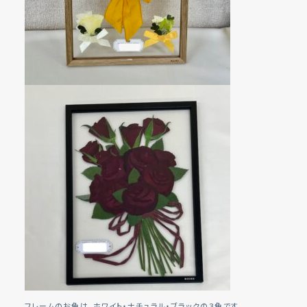
フレームのお色は、ホワイト・ナチュラル・ブラックの３色です。