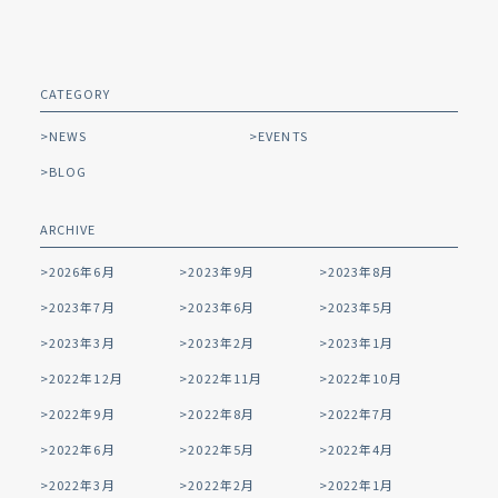
CATEGORY
NEWS
EVENTS
BLOG
ARCHIVE
2026年6月
2023年9月
2023年8月
2023年7月
2023年6月
2023年5月
2023年3月
2023年2月
2023年1月
2022年12月
2022年11月
2022年10月
2022年9月
2022年8月
2022年7月
2022年6月
2022年5月
2022年4月
2022年3月
2022年2月
2022年1月