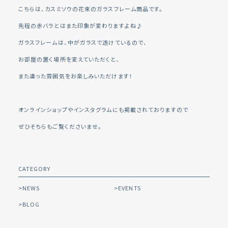
こちらは、カスミソウの花束のガラスフレーム商品です。
先程の赤バラとはまた印象が変わりますよね♪
ガラスフレームは、中がガラスで透けているので、
お部屋の置く場所を変えていただくと、
また違った雰囲気をお楽しみいただけます！
オンラインショップやインスタグラムにも掲載されておりますので
ぜひそちらもご覧くださいませ。
CATEGORY
NEWS
EVENTS
BLOG