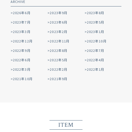
ARCHIVE
2026年6月
2023年9月
2023年8月
2023年7月
2023年6月
2023年5月
2023年3月
2023年2月
2023年1月
2022年12月
2022年11月
2022年10月
2022年9月
2022年8月
2022年7月
2022年6月
2022年5月
2022年4月
2022年3月
2022年2月
2022年1月
2021年10月
2021年9月
ITEM