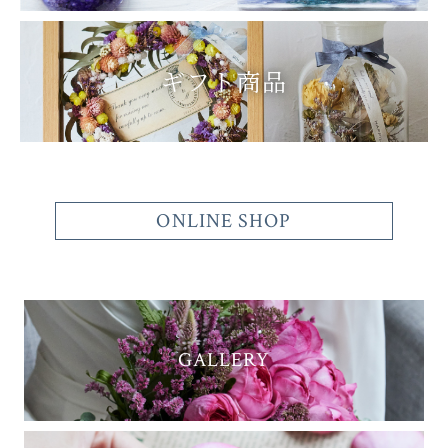
ギフト商品
ONLINE SHOP
GALLERY