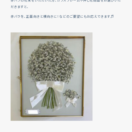
だきますと、
赤バラを、正面向きと横向きに！などのご要望にもお応えできます♬