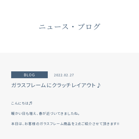
ニュース・ブログ
BLOG
2022.02.27
ガラスフレームにクラッチレイアウト♪
こんにちは♬
暖かい日も増え、春が近づいてきましたね。
本日は、お客様のガラスフレーム商品を２点ご紹介させて頂きます!!