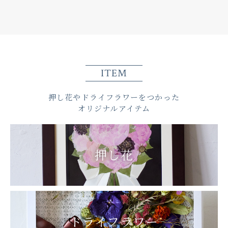
ITEM
押し花やドライフラワーをつかった
オリジナルアイテム
押し花
ドライフラワー