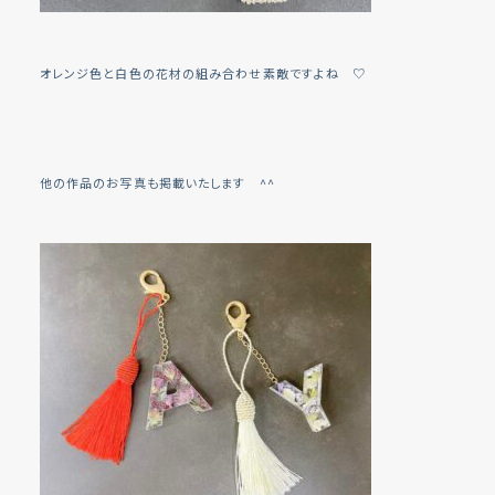
オレンジ色と白色の花材の組み合わせ素敵ですよね ♡
他の作品のお写真も掲載いたします ^^