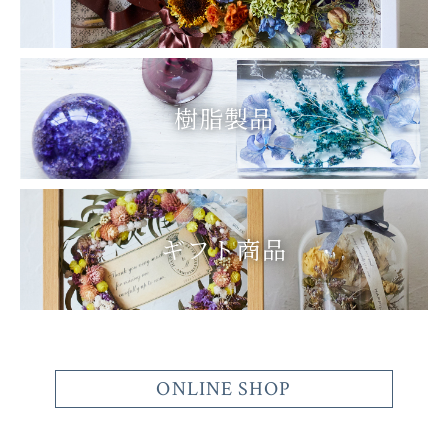
樹脂製品
ギフト商品
ONLINE SHOP