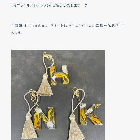
【イニシャルストラップ】をご紹介いたします ❣
白薔薇、トルコキキョウ、ダリアをお持ちいただいたお客様の作品がこち
らです。