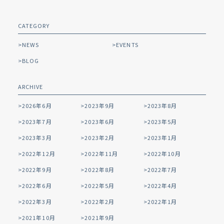
CATEGORY
NEWS
EVENTS
BLOG
ARCHIVE
2026年6月
2023年9月
2023年8月
2023年7月
2023年6月
2023年5月
2023年3月
2023年2月
2023年1月
2022年12月
2022年11月
2022年10月
2022年9月
2022年8月
2022年7月
2022年6月
2022年5月
2022年4月
2022年3月
2022年2月
2022年1月
2021年10月
2021年9月