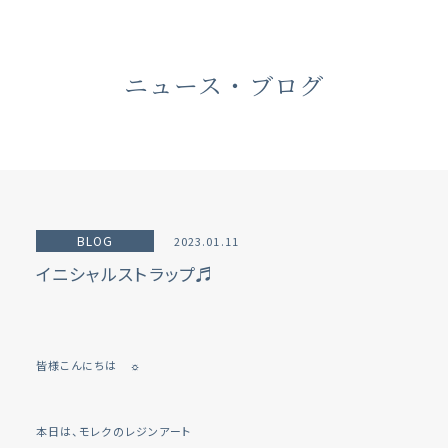
ニュース・ブログ
BLOG
2023.01.11
イニシャルストラップ♬
皆様こんにちは ☼
本日は、モレクのレジンアート