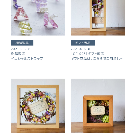
樹脂製品
ギフト商品
2021.09.18
2021.09.18
樹脂製品
［GF-003］ギフト商品
イニシャルストラップ
ギフト商品は、こちらでご用意した花材で制作致します。 ※お客様のお花で制作がご希望でしたら、 花材やレイアウトをお伺いしてお見積りさせていただきます。 ※ご要望等がございましたらお気軽にお問い合わせくださいませ。