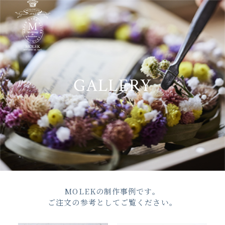
GALLERY
MOLEKの制作事例です。
ご注文の参考としてご覧ください。