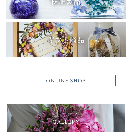
樹脂製品
ギフト商品
ONLINE SHOP
GALLERY