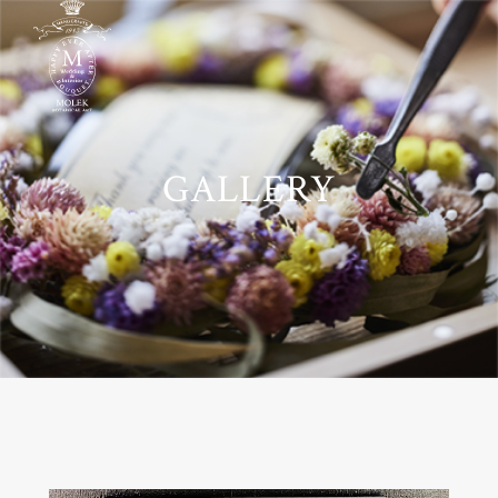
GALLERY