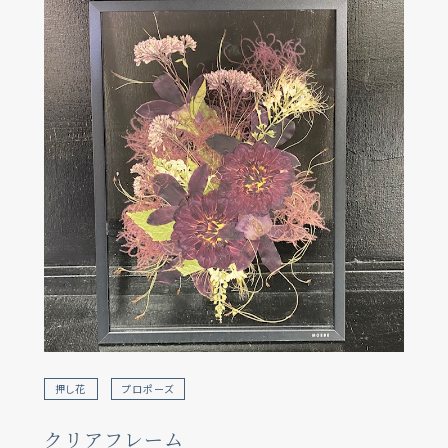
押し花
プロポーズ
クリアフレーム