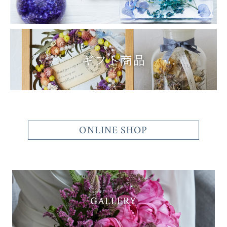
ギフト商品
ONLINE SHOP
GALLERY