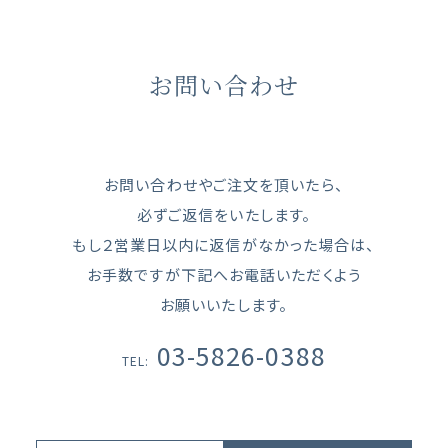
お問い合わせ
お問い合わせやご注文を頂いたら、
必ずご返信をいたします。
もし２営業日以内に返信がなかった場合は、
お手数ですが下記へお電話いただくよう
お願いいたします。
03-5826-0388
TEL: