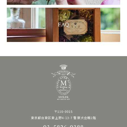
FAQ
〒110-0015
東京都台東区東上野4-13-7 警察犬会館2階